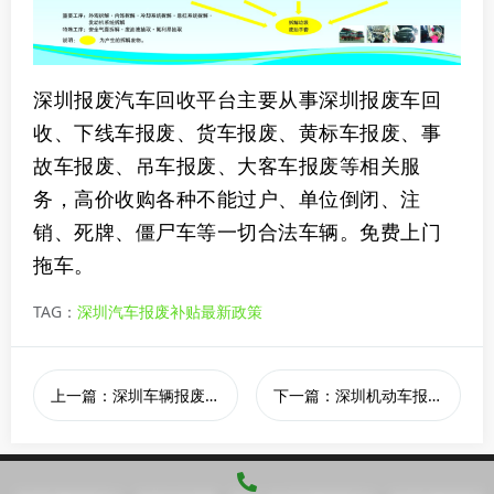
深圳报废汽车回收平台主要从事深圳报废车回
收、下线车报废、货车报废、黄标车报废、事
故车报废、吊车报废、大客车报废等相关服
务，高价收购各种不能过户、单位倒闭、注
销、死牌、僵尸车等一切合法车辆。免费上门
拖车。
TAG：
深圳汽车报废补贴最新政策
上一篇：深圳车辆报废的流程是什么
下一篇：深圳机动车报废回收中心,深圳机动车报废回收中心联系电话