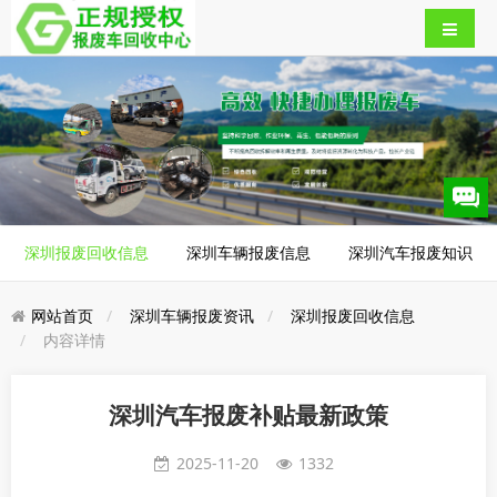
深圳报废回收信息
深圳车辆报废信息
深圳汽车报废知识
网站首页
深圳车辆报废资讯
深圳报废回收信息
内容详情
深圳汽车报废补贴最新政策
2025-11-20
1332