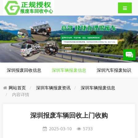
深圳报废回收信息
深圳车辆报废信息
深圳汽车报废知识
网站首页
深圳车辆报废资讯
深圳车辆报废信息
内容详情
深圳报废车辆回收上门收购
2025-03-10
5733