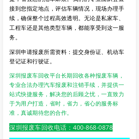
接到您指定地点，评估车辆情况，现场办理手
续，确保整个过程高效透明。无论是私家车、
工程车还是其他类型车辆，都能享受到这一服
务。
深圳申请报废所需资料：
提交身份证、机动车
登记证和行驶证。
深圳报废车回收平台长期回收各种报废车辆，
专业合法办理汽车报废和注销手续，并提供一
站式快捷服务，解决您的后顾之忧，一直致力
于为用户打造，省时，省力，省心的服务标
准，真诚期待您的合作。
深圳报废车回收电话：400-868-0878