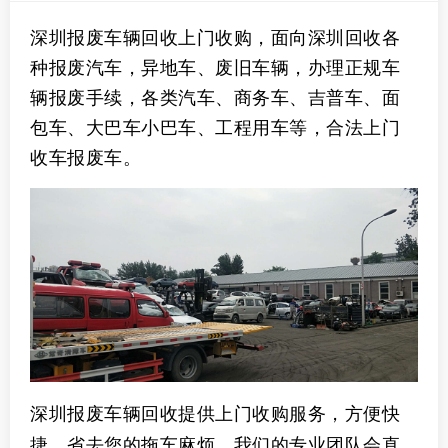
深圳报废车辆回收上门收购，面向深圳回收各
种报废汽车，异地车、废旧车辆，办理正规车
辆报废手续，各类汽车、商务车、吉普车、面
包车、大巴车小巴车、工程用车等，合法上门
收车报废车。
深圳
报废车辆回收提供上门收购服务，方便快
捷，省去您的拖车麻烦。我们的专业团队会直