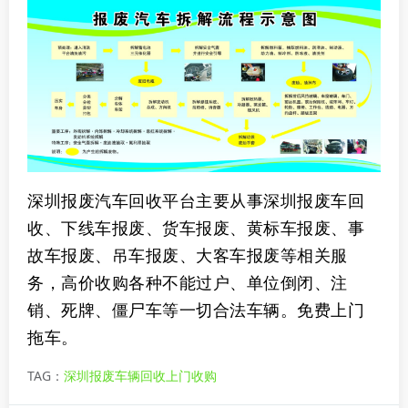
深圳报废汽车回收平台主要从事深圳报废车回
收、下线车报废、货车报废、黄标车报废、事
故车报废、吊车报废、大客车报废等相关服
务，高价收购各种不能过户、单位倒闭、注
销、死牌、僵尸车等一切合法车辆。免费上门
拖车。
TAG：
深圳报废车辆回收上门收购