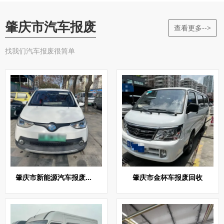
肇庆市汽车报废
查看更多-->
找我们汽车报废很简单
肇庆市新能源汽车报废回收
肇庆市金杯车报废回收