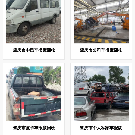
肇庆市中巴车报废回收
肇庆市公司车报废回收
肇庆市皮卡车报废回收
肇庆市个人私家车报废