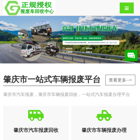
肇庆市一站式车辆报废平台
查看更多-->
肇庆市汽车报废，肇庆市车辆报废回收，一站式汽车报废办理平台
肇庆市汽车报废回收
肇庆市车辆报废办理