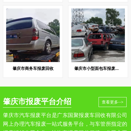
肇庆市商务车报废回收
肇庆市小型面包车报废回收
肇庆市报废平台介绍
查看更多-->
肇庆市汽车报废平台是广东国聚报废车回收有限公司
网上办理汽车报废一站式服务平台，与车管所指定的