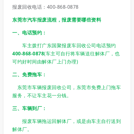
报废回收电话：400-868-0878
东莞市汽车报废流程，报废需要哪些资料
一、电话预约：
车主拨打广东国聚报废车回收公司电话预约
400-868-0878
(车主可自行将车辆送往解体厂，也
可约好时间由解体厂上门办理)
二、免费拖车：
东莞市车辆报废回收公司，东莞市免费上门拖车
服务，不让车主花一分钱。
三、车辆到厂：
报废车辆拖运回解体厂，或是由车主自行送到
解体厂。