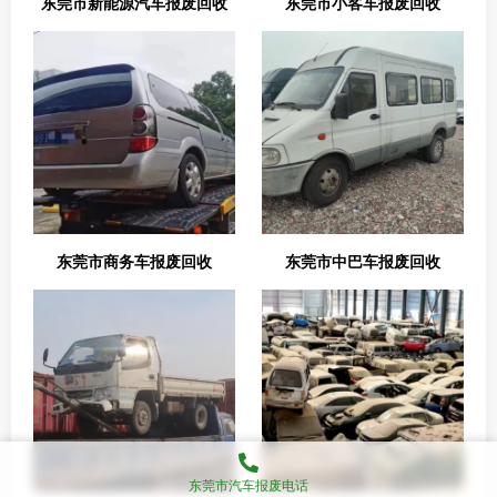
东莞市新能源汽车报废回收
东莞市小客车报废回收
东莞市商务车报废回收
东莞市中巴车报废回收
东莞市汽车报废电话