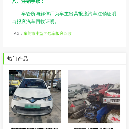
八、注销手续：
车管所与解体厂为车主出具报废汽车注销证明
与报废汽车回收证明。
TAG：
东莞市小型面包车报废回收
热门产品