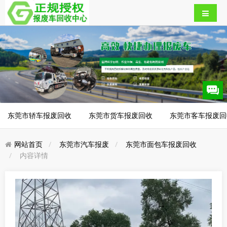
东莞市轿车报废回收
东莞市货车报废回收
东莞市客车报废回
网站首页
东莞市汽车报废
东莞市面包车报废回收
内容详情