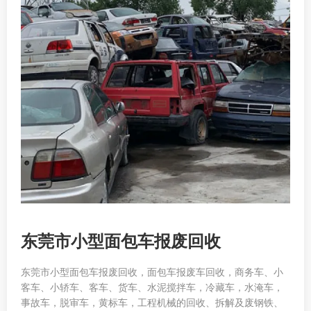
东莞市小型面包车报废回收
东莞市小型面包车报废回收，面包车报废车回收，商务车、小
客车、小轿车、客车、货车、水泥搅拌车，冷藏车，水淹车，
事故车，脱审车，黄标车，工程机械的回收、拆解及废钢铁、