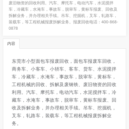
废旧物资的回收利用。汽车、摩托车，电动汽车，水泥搅拌
车，冷藏车，水淹车，事故车，脱审车，黄标车报废、回收及
拆解业务，并办理相关手续。吊车、挖掘机，叉车，轧路车，
装载车，等工程机械报废拆解业务。报废回收电话：400-868-
0878
内容
东莞市小型面包车报废回收，面包车报废车回收，
商务车、小客车、小轿车、客车、货车、水泥搅拌
车，冷藏车，水淹车，事故车，脱审车，黄标车，
工程机械的回收、拆解及废钢铁、废旧物资的回收
利用。汽车、摩托车，电动汽车，水泥搅拌车，冷
藏车，水淹车，事故车，脱审车，黄标车报废、回
收及拆解业务，并办理相关手续。吊车、挖掘机，
叉车，轧路车，装载车，等工程机械报废拆解业
务。