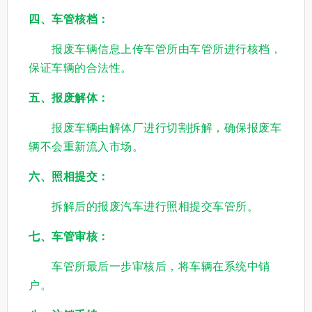
四、车管核档：
报废车辆信息上传车管所由车管所进行核档，
保证车辆的合法性。
五、报废解体：
报废车辆由解体厂进行切割拆解，确保报废车
辆不会重新流入市场。
六、照相提交：
拆解后的报废汽车进行照相提交车管所。
七、车管审核：
车管所最后一步审核后，将车辆在系统中销
户。